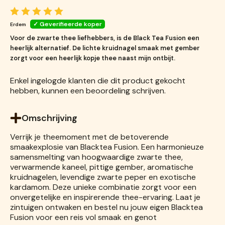
Erdem
Voor de zwarte thee liefhebbers, is de Black Tea Fusion een
heerlijk alternatief. De lichte kruidnagel smaak met gember
zorgt voor een heerlijk kopje thee naast mijn ontbijt.
Enkel ingelogde klanten die dit product gekocht
hebben, kunnen een beoordeling schrijven.
Omschrijving
Verrijk je theemoment met de betoverende
smaakexplosie van Blacktea Fusion. Een harmonieuze
samensmelting van hoogwaardige zwarte thee,
verwarmende kaneel, pittige gember, aromatische
kruidnagelen, levendige zwarte peper en exotische
kardamom. Deze unieke combinatie zorgt voor een
onvergetelijke en inspirerende thee-ervaring. Laat je
zintuigen ontwaken en bestel nu jouw eigen Blacktea
Fusion voor een reis vol smaak en genot