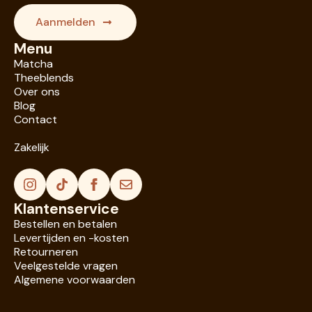
Aanmelden
Menu
Matcha
Theeblends
Over ons
Blog
Contact
Zakelijk
Klantenservice
Bestellen en betalen
Levertijden en -kosten
Retourneren
Veelgestelde vragen
Algemene voorwaarden