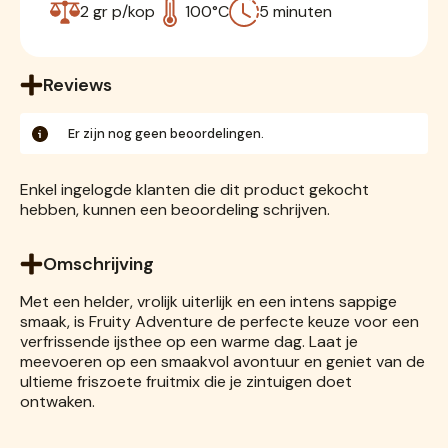
2 gr p/kop
100°C
5 minuten
Reviews
Er zijn nog geen beoordelingen.
Enkel ingelogde klanten die dit product gekocht
hebben, kunnen een beoordeling schrijven.
Omschrijving
Met een helder, vrolijk uiterlijk en een intens sappige
smaak, is Fruity Adventure de perfecte keuze voor een
verfrissende ijsthee op een warme dag. Laat je
meevoeren op een smaakvol avontuur en geniet van de
ultieme friszoete fruitmix die je zintuigen doet
ontwaken.