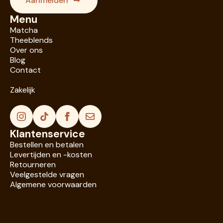
Aanmelden
Menu
Matcha
Theeblends
Over ons
Blog
Contact
Zakelijk
Klantenservice
Bestellen en betalen
Levertijden en -kosten
Retourneren
Veelgestelde vragen
Algemene voorwaarden